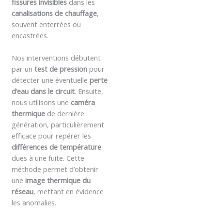
fissures invisibles
dans les
canalisations de chauffage
,
souvent enterrées ou
encastrées.
Nos interventions débutent
par un
test de pression
pour
détecter une éventuelle
perte
d’eau dans le circuit
. Ensuite,
nous utilisons une
caméra
thermique
de dernière
génération, particulièrement
efficace pour repérer les
différences de température
dues à une fuite. Cette
méthode permet d’obtenir
une
image thermique du
réseau
, mettant en évidence
les anomalies.