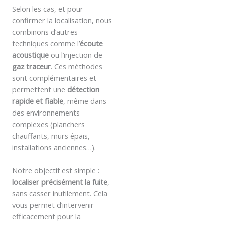
Selon les cas, et pour
confirmer la localisation, nous
combinons d’autres
techniques comme l’
écoute
acoustique
ou l’injection de
gaz traceur
. Ces méthodes
sont complémentaires et
permettent une
détection
rapide et fiable
, même dans
des environnements
complexes (planchers
chauffants, murs épais,
installations anciennes…).
Notre objectif est simple :
localiser précisément la fuite
,
sans casser inutilement. Cela
vous permet d’intervenir
efficacement pour la