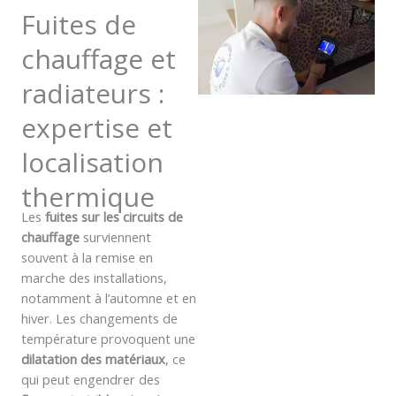
Fuites de
chauffage et
radiateurs :
expertise et
localisation
thermique
Les
fuites sur les circuits de
chauffage
surviennent
souvent à la remise en
marche des installations,
notamment à l’automne et en
hiver. Les changements de
température provoquent une
dilatation des matériaux
, ce
qui peut engendrer des