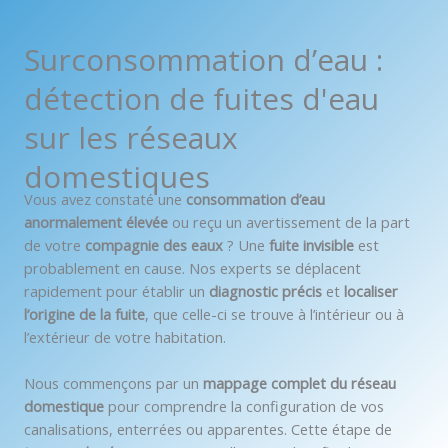
Surconsommation d’eau :
détection de fuites d'eau
sur les réseaux
domestiques
Vous avez constaté une
consommation d’eau
anormalement élevée
ou reçu un avertissement de la part
de votre
compagnie des eaux
? Une
fuite invisible
est
probablement en cause. Nos experts se déplacent
rapidement pour établir un
diagnostic précis
et
localiser
l’origine de la fuite
, que celle-ci se trouve à l’intérieur ou à
l’extérieur de votre habitation.
Nous commençons par un
mappage complet du réseau
domestique
pour comprendre la configuration de vos
canalisations, enterrées ou apparentes. Cette étape de