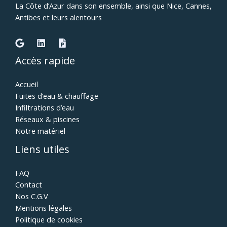
La Côte d’Azur dans son ensemble, ainsi que Nice, Cannes,
Antibes et leurs alentours
Accès rapide
Accueil
Fuites d’eau & chauffage
Infiltrations d’eau
Réseaux & piscines
Notre matériel
Liens utiles
FAQ
Contact
Nos C.G.V
Mentions légales
Politique de cookies